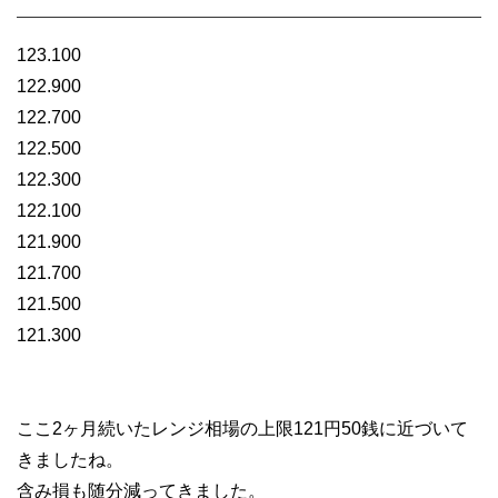
123.100
122.900
122.700
122.500
122.300
122.100
121.900
121.700
121.500
121.300
ここ2ヶ月続いたレンジ相場の上限121円50銭に近づいて
きましたね。
含み損も随分減ってきました。