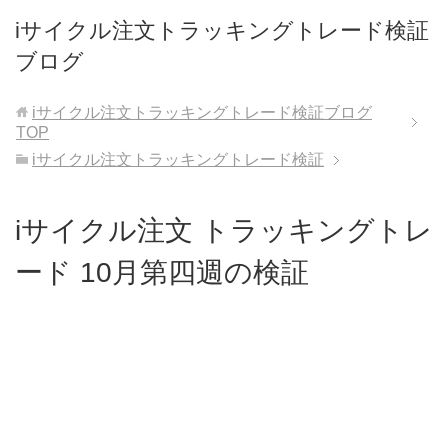
iサイクル注文トラッキングトレード検証
ブログ
iサイクル注文トラッキングトレード検証ブログ
TOP
iサイクル注文トラッキングトレード検証
iサイクル注文 トラッキングトレ
ード 10月第四週の検証