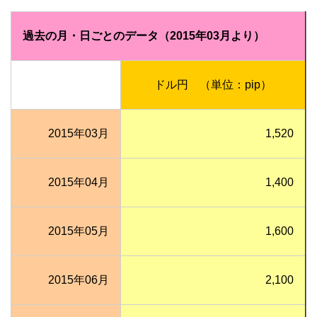
過去の月・日ごとのデータ（2015年03月より）
ドル円 （単位：pip）
2015年03月
1,520
2015年04月
1,400
2015年05月
1,600
2015年06月
2,100