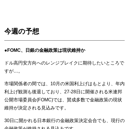
今週の予想
●
FOMC、日銀の金融政策は現状維持か
ドル高円安方向へのレンジブレイクに期待したいところで
すが…。
市場関係者の間では、10月の米国利上げはもとより、年内
利上げ観測も後退しており、27-28日に開催される米連邦
公開市場委員会(FOMC)では、賛成多数で金融政策の現状
維持が決定される見込みです。
30日に開かれる日本銀行の金融政策決定会合でも、現行の
金融政策が維持される見込みです。