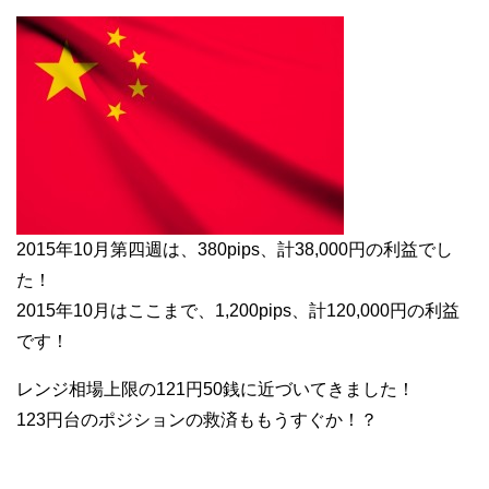
2015年10月第四週は、380pips、計38,000円の利益でし
た！
2015年10月はここまで、1,200pips、計120,000円の利益
です！
レンジ相場上限の121円50銭に近づいてきました！
123円台のポジションの救済ももうすぐか！？