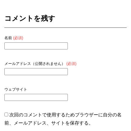
コメントを残す
名前
(必須)
メールアドレス（公開されません）
(必須)
ウェブサイト
次回のコメントで使用するためブラウザーに自分の名
前、メールアドレス、サイトを保存する。