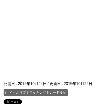
公開日 :
2015年10月24日
/ 更新日 :
2015年10月25日
iサイクル注文トラッキングトレード検証