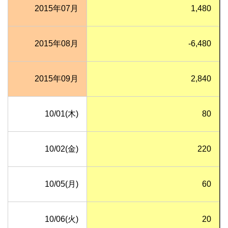
2015年07月
1,480
2015年08月
-6,480
2015年09月
2,840
10/01(木)
80
10/02(金)
220
10/05(月)
60
10/06(火)
20