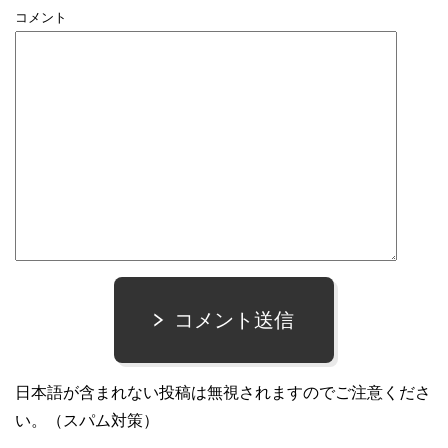
コメント
コメント送信
日本語が含まれない投稿は無視されますのでご注意くださ
い。（スパム対策）