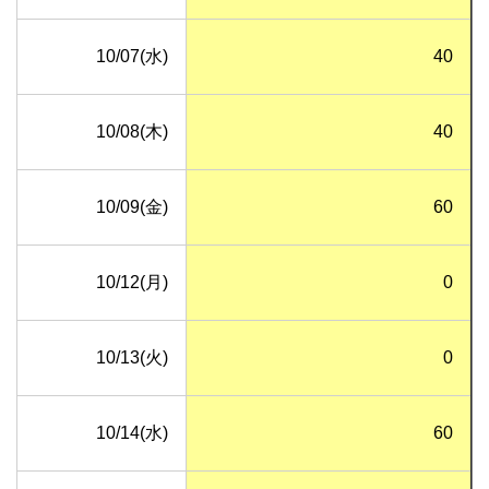
10/07(水)
40
10/08(木)
40
10/09(金)
60
10/12(月)
0
10/13(火)
0
10/14(水)
60