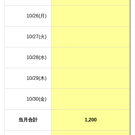
10/26(月)
10/27(火)
10/28(水)
10/29(木)
10/30(金)
当月合計
1,200