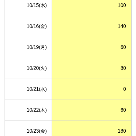
10/15(木)
100
10/16(金)
140
10/19(月)
60
10/20(火)
80
10/21(水)
0
10/22(木)
60
10/23(金)
180