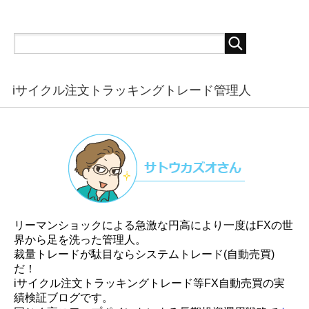
iサイクル注文トラッキングトレード管理人
リーマンショックによる急激な円高により一度はFXの世
界から足を洗った管理人。
裁量トレードが駄目ならシステムトレード(自動売買)
だ！
iサイクル注文トラッキングトレード等FX自動売買の実
績検証ブログです。