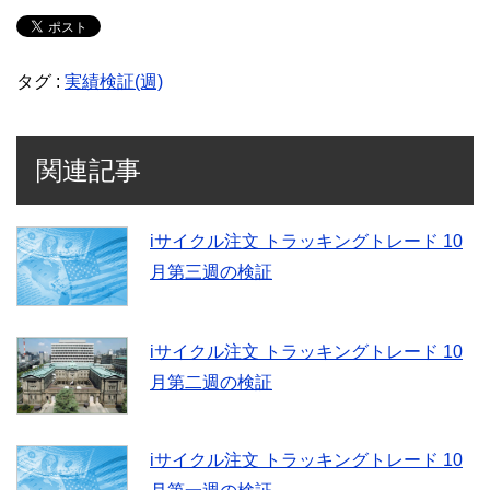
タグ :
実績検証(週)
関連記事
iサイクル注文 トラッキングトレード 10
月第三週の検証
iサイクル注文 トラッキングトレード 10
月第二週の検証
iサイクル注文 トラッキングトレード 10