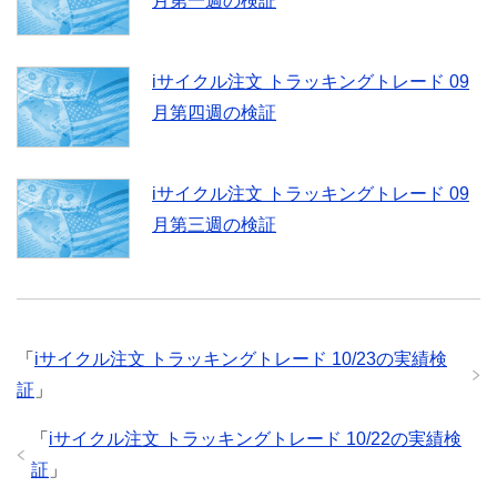
月第一週の検証
iサイクル注文 トラッキングトレード 09
月第四週の検証
iサイクル注文 トラッキングトレード 09
月第三週の検証
「
iサイクル注文 トラッキングトレード 10/23の実績検
証
」
「
iサイクル注文 トラッキングトレード 10/22の実績検
証
」