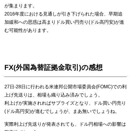
が集まります。
2016年度における見通しが引き下げられた場合、早期追
加緩和への思惑は高まりドル買い円売り(ドル高円安)が進
む可能性があります。
FX(外国為替証拠金取引)の感想
27日-28日に行われる米連邦公開市場委員会(FOMC)での利
上げ先送りは、相場も織り込み済みでしょう。
利上げが実施されればサプライズとなり、ドル買い円売り
(ドル高円安)が進むでしょうが、まあ無いでしょうね。
実際利上げ先送りが発表されても、ドル円相場への影響は