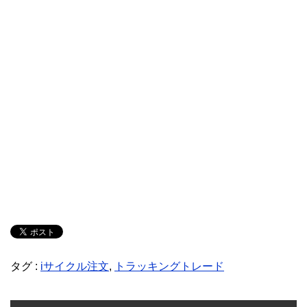
タグ :
iサイクル注文
,
トラッキングトレード