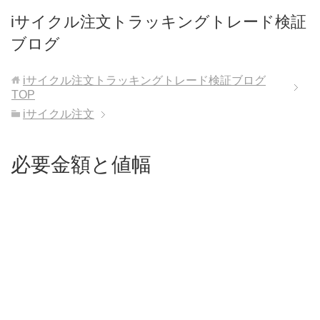
iサイクル注文トラッキングトレード検証
ブログ
iサイクル注文トラッキングトレード検証ブログ
TOP
iサイクル注文
必要金額と値幅