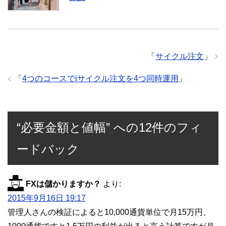
「
サイクル注文
」
「
4つのコースでiサイクル注文を4つ同時運用
」
“必要金額と値幅” への12件のフィ
ードバック
FXは儲かりますか？
より:
2015年9月16日 19:17
管理人さんの検証によると10,000通貨単位で月15万円、