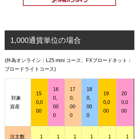
1,000通貨単位の場合
(外為オンライン：L25 mini コース、FXブロードネット：
ブロードライトコース)
16
17
18
15
19
20
対象
0,
0,
0,
0,0
0,0
0,0
資産
00
00
00
00
00
00
0
0
0
注文数
1
1
1
1
1
1