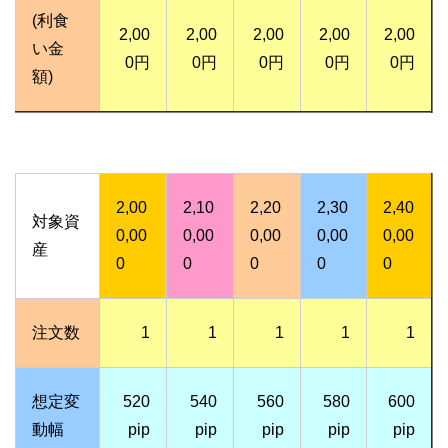
(利食
2,00
2,00
2,00
2,00
2,00
い金
0円
0円
0円
0円
0円
額)
2,00
2,10
2,20
2,30
2,40
対象資
0,00
0,00
0,00
0,00
0,00
産
0
0
0
0
0
注文数
1
1
1
1
1
想定変
520
540
560
580
600
動幅
pip
pip
pip
pip
pip