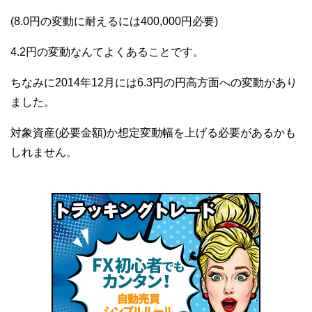
(8.0円の変動に耐えるには400,000円必要)
4.2円の変動なんてよくあることです。
ちなみに2014年12月には6.3円の円高方面への変動があり
ました。
対象資産(必要金額)か想定変動幅を上げる必要があるかも
しれません。