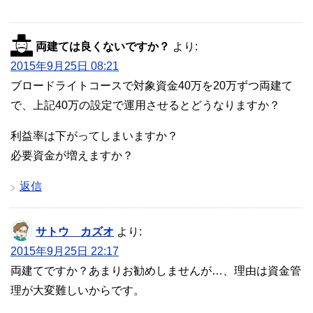
両建ては良くないですか？
より:
2015年9月25日 08:21
ブロードライトコースで対象資金40万を20万ずつ両建て
で、上記40万の設定で運用させるとどうなりますか？
利益率は下がってしまいますか？
必要資金が増えますか？
返信
サトウ カズオ
より:
2015年9月25日 22:17
両建てですか？あまりお勧めしませんが…、理由は資金管
理が大変難しいからです。