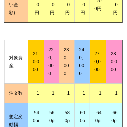
20
い金
0
0
0
0
0
0円
額)
円
円
円
円
円
22
23
24
21
27
28
対象資
0,
0,
0,
0,0
0,0
0,0
産
00
00
00
00
00
00
0
0
0
注文数
1
1
1
1
1
1
54
56
58
60
64
66
想定変
0pi
0p
0p
0p
0pi
0pi
動幅