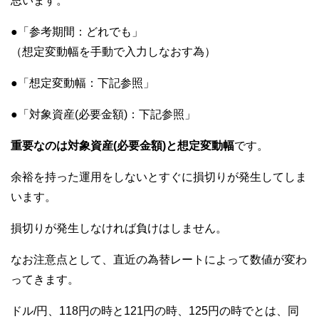
思います。
●「参考期間：どれでも」
（想定変動幅を手動で入力しなおす為）
●「想定変動幅：下記参照」
●「対象資産(必要金額)：下記参照」
重要なのは対象資産(必要金額)と想定変動幅
です。
余裕を持った運用をしないとすぐに損切りが発生してしま
います。
損切りが発生しなければ負けはしません。
なお注意点として、直近の為替レートによって数値が変わ
ってきます。
ドル/円、118円の時と121円の時、125円の時でとは、同