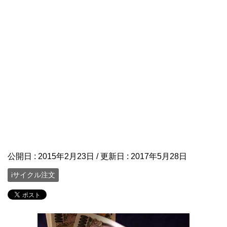
公開日 :
2015年2月23日
/ 更新日 :
2017年5月28日
iサイクル注文