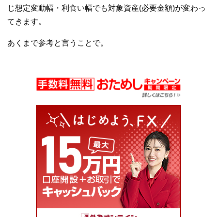
じ想定変動幅・利食い幅でも対象資産(必要金額)が変わっ
てきます。
あくまで参考と言うことで。