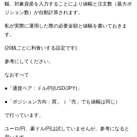
幅、対象資産を入力することにより値幅と注文数（最大ポ
ジション数）が自動計算されます。
私が実際に運用した際の必要金額と値幅を書いておきま
す。
(20銭ごとに利食いする設定です)
参考にしてください。
なおすべて
●「通貨ペア：ドル/円(USD/JPY)」
●「ポジション方向：買」（「売」でも値幅は同じ）
で行っています。
ユーロ/円、豪ドル/円は試していませんが、参考になると