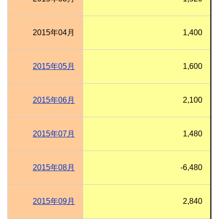
2015年04月
1,400
2015年05月
1,600
2015年06月
2,100
2015年07月
1,480
2015年08月
-6,480
2015年09月
2,840