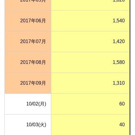
2017年06月
1,540
2017年07月
1,420
2017年08月
1,580
2017年09月
1,310
10/02(月)
60
10/03(火)
40