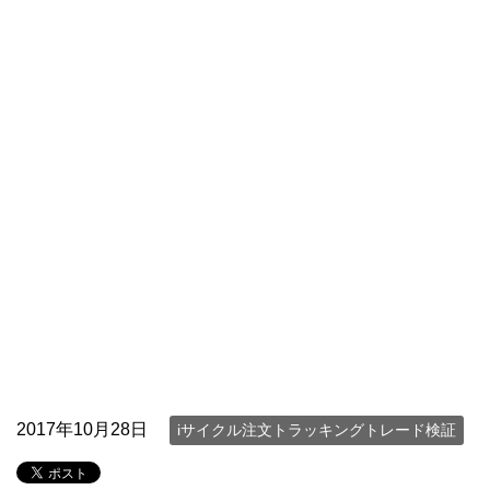
2017年10月28日
iサイクル注文トラッキングトレード検証