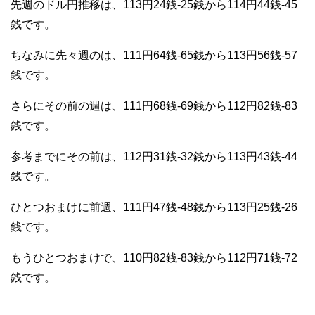
先週のドル円推移は、113円24銭-25銭から114円44銭-45
銭です。
ちなみに先々週のは、111円64銭-65銭から113円56銭-57
銭です。
さらにその前の週は、111円68銭-69銭から112円82銭-83
銭です。
参考までにその前は、112円31銭-32銭から113円43銭-44
銭です。
ひとつおまけに前週、111円47銭-48銭から113円25銭-26
銭です。
もうひとつおまけで、110円82銭-83銭から112円71銭-72
銭です。