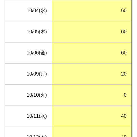
10/04(水)
60
10/05(木)
60
10/06(金)
60
10/09(月)
20
10/10(火)
0
10/11(水)
40