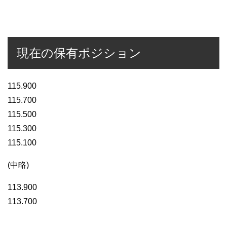
現在の保有ポジション
115.900
115.700
115.500
115.300
115.100
(中略)
113.900
113.700