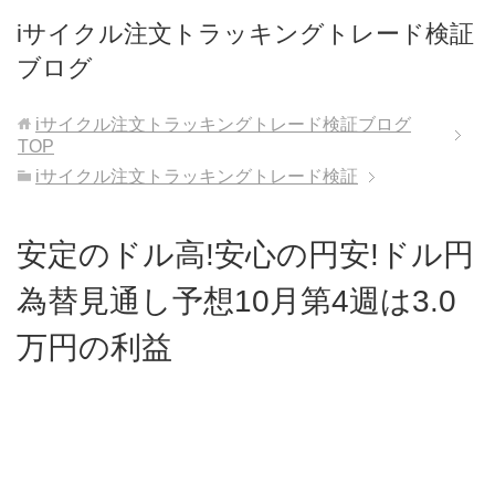
iサイクル注文トラッキングトレード検証
ブログ
iサイクル注文トラッキングトレード検証ブログ
TOP
iサイクル注文トラッキングトレード検証
安定のドル高!安心の円安!ドル円
為替見通し予想10月第4週は3.0
万円の利益