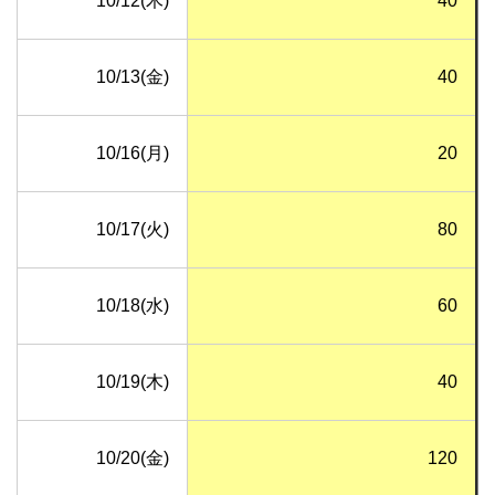
10/12(木)
40
10/13(金)
40
10/16(月)
20
10/17(火)
80
10/18(水)
60
10/19(木)
40
10/20(金)
120