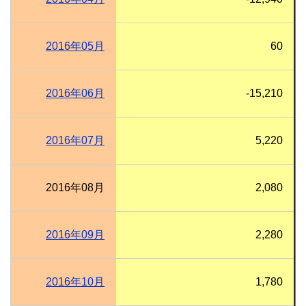
2016年05月
60
2016年06月
-15,210
2016年07月
5,220
2016年08月
2,080
2016年09月
2,280
2016年10月
1,780