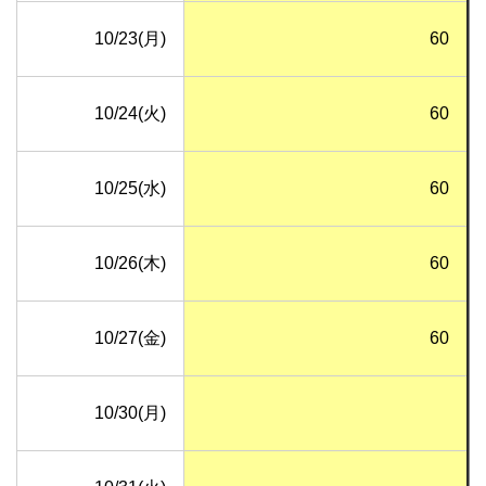
10/23(月)
60
10/24(火)
60
10/25(水)
60
10/26(木)
60
10/27(金)
60
10/30(月)