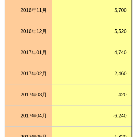
2016年11月
5,700
2016年12月
5,520
2017年01月
4,740
2017年02月
2,460
2017年03月
420
2017年04月
-6,240
2017年05月
1,820