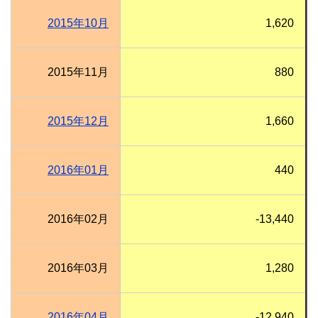
2015年10月
1,620
2015年11月
880
2015年12月
1,660
2016年01月
440
2016年02月
-13,440
2016年03月
1,280
2016年04月
-12,940